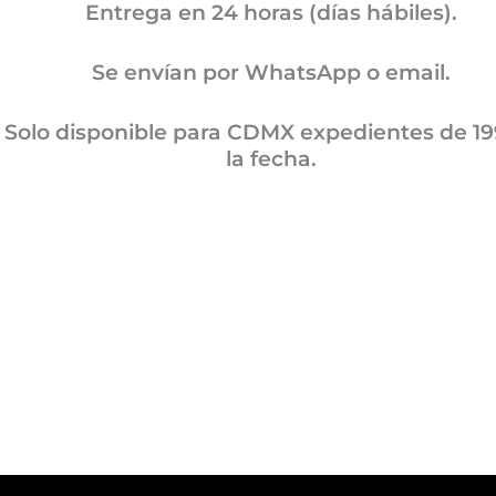
Entrega en 24 horas (días hábiles).
Se envían por WhatsApp o email.
Solo disponible para CDMX expedientes de 19
la fecha.