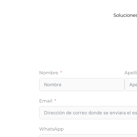
Solucione
Nombre
Apell
Email
WhatsApp