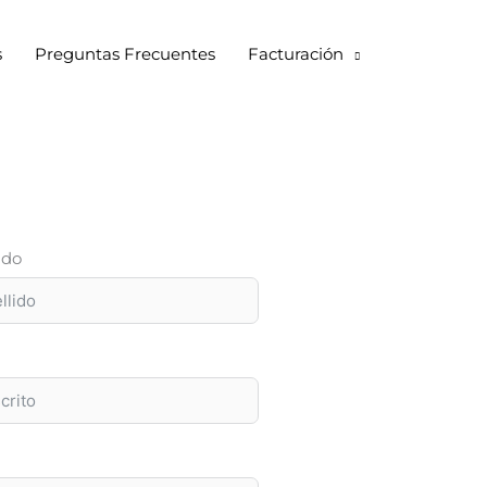
s
Preguntas Frecuentes
Facturación
ido